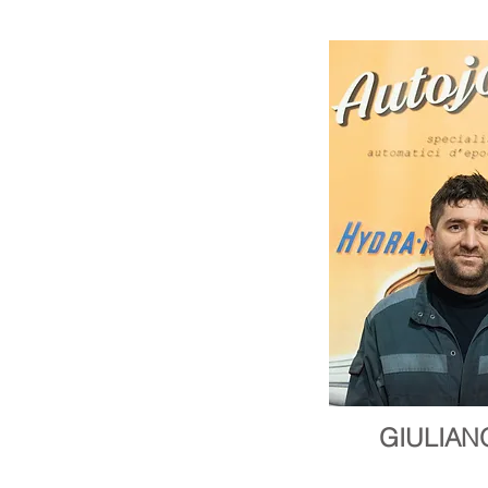
GIULIAN