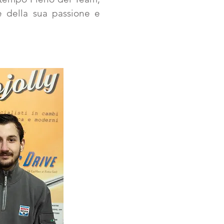
 della sua passione e