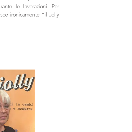
rante le lavorazioni. Per
sce ironicamente "il Jolly