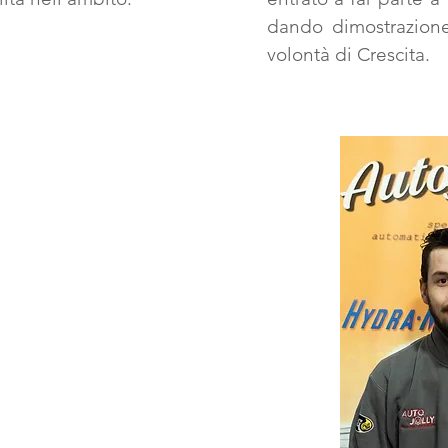
dando dimostrazione
volontà di Crescita.