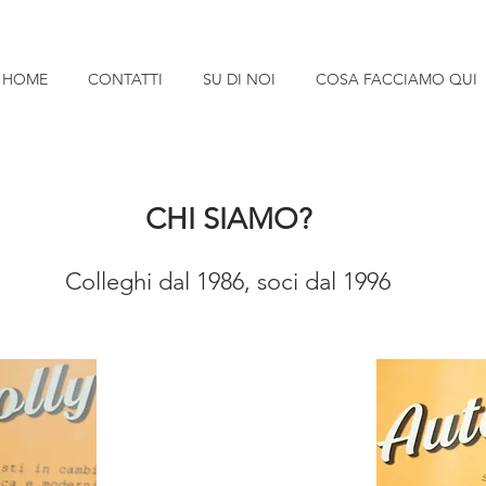
HOME
CONTATTI
SU DI NOI
COSA FACCIAMO QUI
CHI SIAMO?
Colleghi dal 1986, soci dal 1996