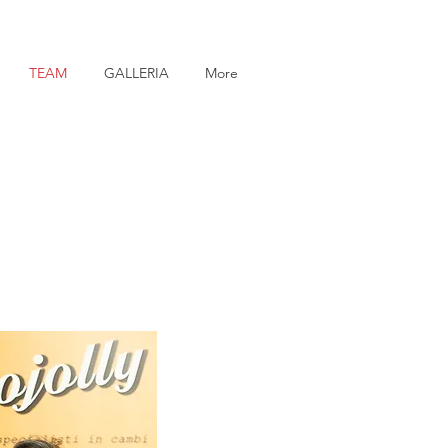
TEAM
GALLERIA
More